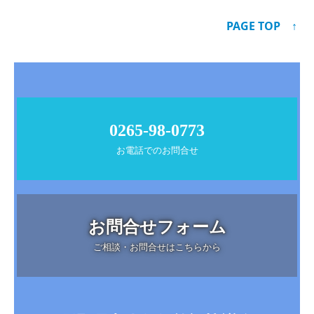
PAGE TOP ↑
0265-98-0773
お電話でのお問合せ
お問合せフォーム
ご相談・お問合せはこちらから