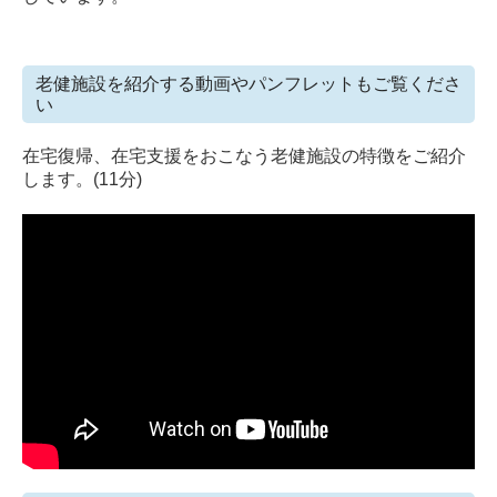
老健施設を紹介する動画やパンフレットもご覧くださ
い
在宅復帰、在宅支援をおこなう老健施設の特徴をご紹介
します。(11分)